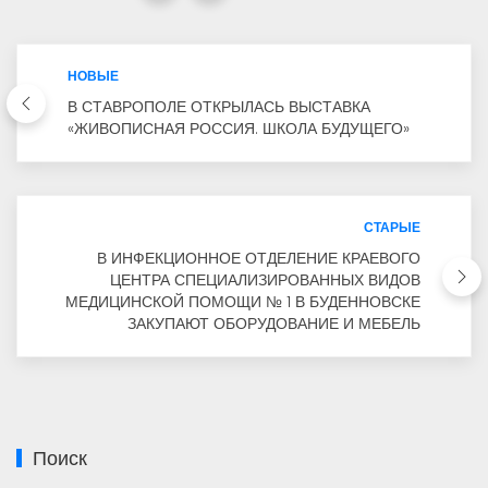
НОВЫЕ
В СТАВРОПОЛЕ ОТКРЫЛАСЬ ВЫСТАВКА
«ЖИВОПИСНАЯ РОССИЯ. ШКОЛА БУДУЩЕГО»
СТАРЫЕ
В ИНФЕКЦИОННОЕ ОТДЕЛЕНИЕ КРАЕВОГО
ЦЕНТРА СПЕЦИАЛИЗИРОВАННЫХ ВИДОВ
МЕДИЦИНСКОЙ ПОМОЩИ № 1 В БУДЕННОВСКЕ
ЗАКУПАЮТ ОБОРУДОВАНИЕ И МЕБЕЛЬ
Поиск