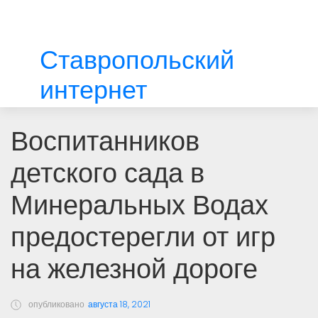
Ставропольский
интернет
Воспитанников
детского сада в
Минеральных Водах
предостерегли от игр
на железной дороге
опубликовано
августа 18, 2021