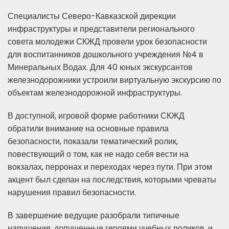
Специалисты Северо-Кавказской дирекции
инфраструктуры и представители регионального
совета молодежи СКЖД провели урок безопасности
для воспитанников дошкольного учреждения №4 в
Минеральных Водах. Для 40 юных экскурсантов
железнодорожники устроили виртуальную экскурсию по
объектам железнодорожной инфраструктуры.
В доступной, игровой форме работники СКЖД
обратили внимание на основные правила
безопасности, показали тематический ролик,
повествующий о том, как не надо себя вести на
вокзалах, перронах и переходах через пути. При этом
акцент был сделан на последствия, которыми чреваты
нарушения правил безопасности.
В завершение ведущие разобрали типичные
нарушения, допущенные героями учебных роликов, и