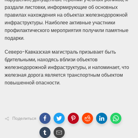
раздали листовки, информирующие об основных
правилах нахождения на объектах железнодорожной
инфраструктуры. Наиболее активные участники
профилактического мероприятия получили памятные
подарки.
Северо-Кавказская магистраль призывает быть
бдительными, находясь вблизи объектов
железнодорожной инфраструктуры, и напоминает, что
железная дорога является транспортным объектом
повышенной опасности.
Поделиться