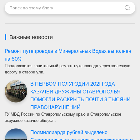
Важные новости
Ремонт путепровода в Минеральных Водах выполнен
на 60%
Продолжается капитальный ремонт путепровода через железную
дорогу в створе ули…
В ПЕРВОМ ПОЛУГОДИИ 2021 ГОДА
КАЗАЧЬИ ДРУЖИНЫ СТАВРОПОЛЬЯ
ПОМОГЛИ РАСКРЫТЬ ПОЧТИ 3 ТЫСЯЧИ
ПРАВОНАРУШЕНИЙ
ГУ МВД России по Ставропольскому краю и Ставропольское
окружное казачье общест…
Полмиллиарда рублей выделено