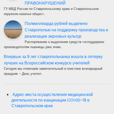
ПРАВОНАРУШЕНИЙ
ГУ МВД России по Ставропольскому краю и Ставропольское
окружное казачье общест…
Полмиллиарда рублей выделено
Ставрополью на поддержку производства и
реализации зерновых культур
Распоряжение о выделении средств господдержки
производителям пшеницы, ржи, ячме…
Впервые за 9 лет ставропольчанка вошла в пятерку
лучших на Всероссийском конкурсе учителей
Сегодня мы отмечаем замечательный и поистине всенародный
праздник – День учител…
Адрес места осуществления медицинской
деятельности по вакцинации COVID-19 в
Ставропольском крае