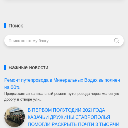
Поиск
Важные новости
Ремонт путепровода в Минеральных Водах выполнен
на 60%
Продолжается капитальный ремонт путепровода через железную
дорогу в створе ули…
В ПЕРВОМ ПОЛУГОДИИ 2021 ГОДА
КАЗАЧЬИ ДРУЖИНЫ СТАВРОПОЛЬЯ
ПОМОГЛИ РАСКРЫТЬ ПОЧТИ 3 ТЫСЯЧИ