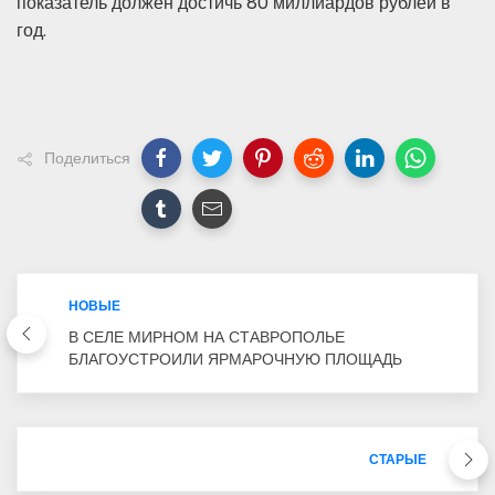
показатель должен достичь 80 миллиардов рублей в
год.
Поделиться
НОВЫЕ
В СЕЛЕ МИРНОМ НА СТАВРОПОЛЬЕ
БЛАГОУСТРОИЛИ ЯРМАРОЧНУЮ ПЛОЩАДЬ
СТАРЫЕ