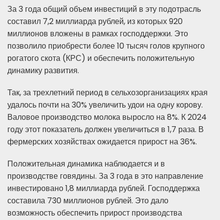
За 3 года общий объем инвестиций в эту подотрасль
составил 7,2 миллиарда рублей, из которых 920
миллионов вложены в рамках господдержки. Это
позволило приобрести более 10 тысяч голов крупного
рогатого скота (КРС) и обеспечить положительную
динамику развития.
Так, за трехлетний период в сельхозорганизациях края
удалось почти на 30% увеличить удои на одну корову.
Валовое производство молока выросло на 8%. К 2024
году этот показатель должен увеличиться в 1,7 раза. В
фермерских хозяйствах ожидается прирост на 36%.
Положительная динамика наблюдается и в
производстве говядины. За 3 года в это направление
инвестировано 1,8 миллиарда рублей. Господдержка
составила 730 миллионов рублей. Это дало
возможность обеспечить прирост производства