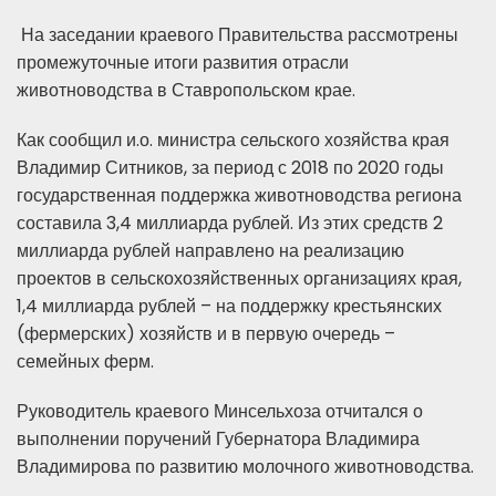
На заседании краевого Правительства рассмотрены
промежуточные итоги развития отрасли
животноводства в Ставропольском крае.
Как сообщил и.о. министра сельского хозяйства края
Владимир Ситников, за период с 2018 по 2020 годы
государственная поддержка животноводства региона
составила 3,4 миллиарда рублей. Из этих средств 2
миллиарда рублей направлено на реализацию
проектов в сельскохозяйственных организациях края,
1,4 миллиарда рублей – на поддержку крестьянских
(фермерских) хозяйств и в первую очередь –
семейных ферм.
Руководитель краевого Минсельхоза отчитался о
выполнении поручений Губернатора Владимира
Владимирова по развитию молочного животноводства.