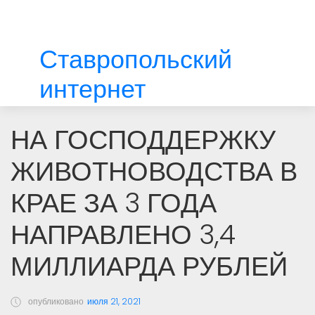
Ставропольский
интернет
НА ГОСПОДДЕРЖКУ
ЖИВОТНОВОДСТВА В
КРАЕ ЗА 3 ГОДА
НАПРАВЛЕНО 3,4
МИЛЛИАРДА РУБЛЕЙ
опубликовано
июля 21, 2021