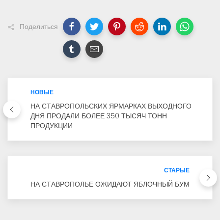
Поделиться
НОВЫЕ
НА СТАВРОПОЛЬСКИХ ЯРМАРКАХ ВЫХОДНОГО
ДНЯ ПРОДАЛИ БОЛЕЕ 350 ТЫСЯЧ ТОНН
ПРОДУКЦИИ
СТАРЫЕ
НА СТАВРОПОЛЬЕ ОЖИДАЮТ ЯБЛОЧНЫЙ БУМ