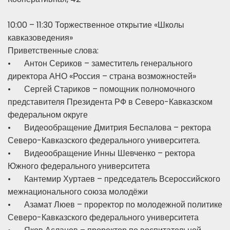
10:00 – 11:30 Торжественное открытие «Школы
кавказоведения»
Приветственные слова:
•
Антон Сериков – заместитель генерального
директора АНО «Россия – страна возможностей»
•
Сергей Стариков – помощник полномочного
представителя Президента РФ в Северо-Кавказском
федеральном округе
•
Видеообращение Дмитрия Беспалова – ректора
Северо-Кавказского федерального университета.
•
Видеообращение Инны Шевченко – ректора
Южного федерального университета
•
Кантемир Хуртаев – председатель Всероссийского
межнационального союза молодёжи
•
Азамат Люев – проректор по молодежной политике
Северо-Кавказского федерального университета