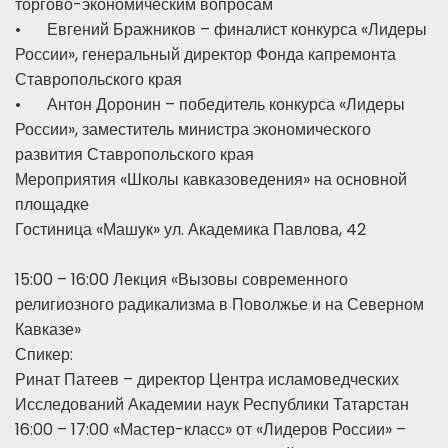
торгово-экономическим вопросам
•
Евгений Бражников – финалист конкурса «Лидеры
России», генеральный директор Фонда капремонта
Ставропольского края
•
Антон Доронин – победитель конкурса «Лидеры
России», заместитель министра экономического
развития Ставропольского края
Мероприятия «Школы кавказоведения» на основной
площадке
Гостиница «Машук» ул. Академика Павлова, 42
15:00 – 16:00 Лекция «Вызовы современного
религиозного радикализма в Поволжье и на Северном
Кавказе»
Спикер:
Ринат Патеев – директор Центра исламоведческих
Исследований Академии наук Республики Татарстан
16:00 – 17:00 «Мастер-класс» от «Лидеров России» –