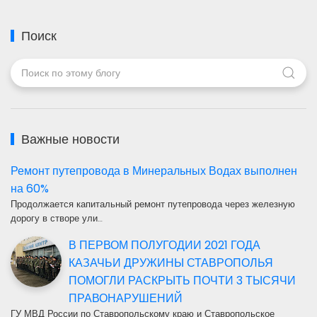
Поиск
Важные новости
Ремонт путепровода в Минеральных Водах выполнен
на 60%
Продолжается капитальный ремонт путепровода через железную
дорогу в створе ули…
В ПЕРВОМ ПОЛУГОДИИ 2021 ГОДА
КАЗАЧЬИ ДРУЖИНЫ СТАВРОПОЛЬЯ
ПОМОГЛИ РАСКРЫТЬ ПОЧТИ 3 ТЫСЯЧИ
ПРАВОНАРУШЕНИЙ
ГУ МВД России по Ставропольскому краю и Ставропольское