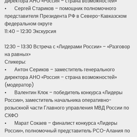
директора АНО «Россия – страна возможностей»
•
Сергей Стариков – помощник полномочного
представителя Президента РФ в Северо-Кавказском
федеральном округе
11:40 – 12:30 Экскурсия
12:30 – 13:30 Встреча с «Лидерами России» – «Разговор
на равных»
Спикеры:
•
Антон Сериков – заместитель генерального
директора АНО «Россия – страна возможностей»
(модератор)
•
Валентин Клок – победитель конкурса «Лидеры
России», заместитель начальника оперативно-
розыскной части Главного управления МВД России по
СКФО
•
Марат Сокаев – финалист конкурса «Лидеры
России», полномочный представитель РСО-Алания по