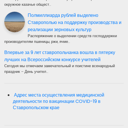
окружное казачье общест…
Полмиллиарда рублей выделено
Ставрополью на поддержку производства и
реализации зерновых культур
Распоряжение о выделении средств господдержки
производителям пшеницы, ржи, ячме…
Впервые за 9 лет ставропольчанка вошла в пятерку
лучших на Всероссийском конкурсе учителей
Сегодня мы отмечаем замечательный и поистине всенародный
праздник – День учител…
Адрес места осуществления медицинской
деятельности по вакцинации COVID-19 в
Ставропольском крае