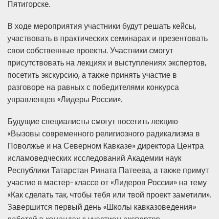
Пятигорске.
В ходе мероприятия участники будут решать кейсы,
участвовать в практических семинарах и презентовать
свои собственные проекты. Участники смогут
присутствовать на лекциях и выступлениях экспертов,
посетить экскурсию, а также принять участие в
разговоре на равных с победителями конкурса
управленцев «Лидеры России».
Будущие специалисты смогут посетить лекцию
«Вызовы современного религиозного радикализма в
Поволжье и на Северном Кавказе» директора Центра
исламоведческих исследований Академии наук
Республики Татарстан Рината Патеева, а также примут
участие в мастер-классе от «Лидеров России» на тему
«Как сделать так, чтобы тебя или твой проект заметили».
Завершится первый день «Школы кавказоведения»