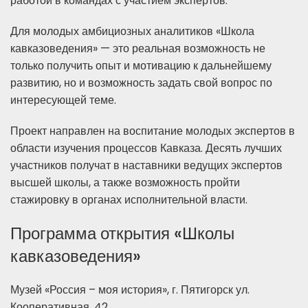
работой в командах с участием экспертов.
Для молодых амбициозных аналитиков «Школа
кавказоведения» — это реальная возможность не
только получить опыт и мотивацию к дальнейшему
развитию, но и возможность задать свой вопрос по
интересующей теме.
Проект направлен на воспитание молодых экспертов в
области изучения процессов Кавказа. Десять лучших
участников получат в наставники ведущих экспертов
высшей школы, а также возможность пройти
стажировку в органах исполнительной власти.
Программа открытия «Школы
кавказоведения»
Музей «Россия – моя история», г. Пятигорск ул.
Кооперативная, 42