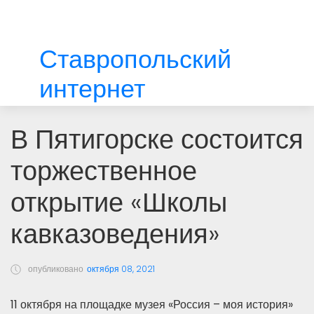
Ставропольский
интернет
В Пятигорске состоится
торжественное
открытие «Школы
кавказоведения»
опубликовано
октября 08, 2021
11 октября на площадке музея «Россия – моя история»