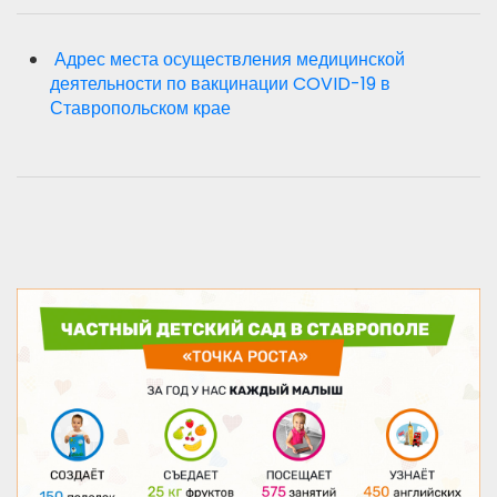
Адрес места осуществления медицинской
деятельности по вакцинации COVID-19 в
Ставропольском крае