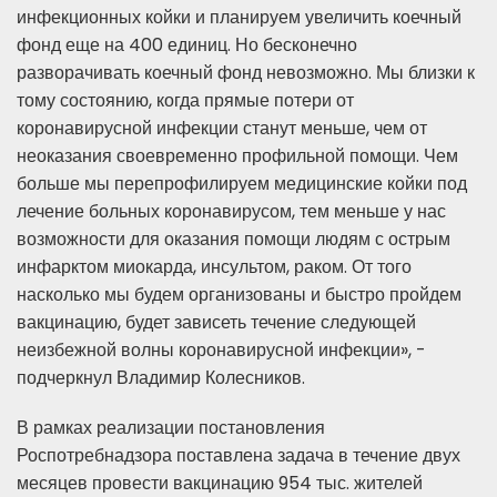
инфекционных койки и планируем увеличить коечный
фонд еще на 400 единиц. Но бесконечно
разворачивать коечный фонд невозможно. Мы близки к
тому состоянию, когда прямые потери от
коронавирусной инфекции станут меньше, чем от
неоказания своевременно профильной помощи. Чем
больше мы перепрофилируем медицинские койки под
лечение больных коронавирусом, тем меньше у нас
возможности для оказания помощи людям с острым
инфарктом миокарда, инсультом, раком. От того
насколько мы будем организованы и быстро пройдем
вакцинацию, будет зависеть течение следующей
неизбежной волны коронавирусной инфекции», -
подчеркнул Владимир Колесников.
В рамках реализации постановления
Роспотребнадзора поставлена задача в течение двух
месяцев провести вакцинацию 954 тыс. жителей