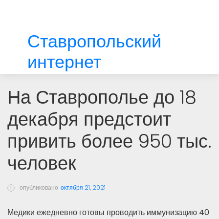
Ставропольский
интернет
На Ставрополье до 18
декабря предстоит
привить более 950 тыс.
человек
опубликовано
октября 21, 2021
Медики ежедневно готовы проводить иммунизацию 40