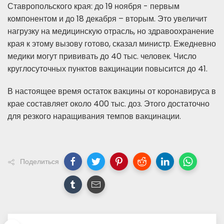
Ставропольского края: до 19 ноября - первым
компонентом и до 18 декабря – вторым. Это увеличит
нагрузку на медицинскую отрасль, но здравоохранение
края к этому вызову готово, сказал министр. Ежедневно
медики могут прививать до 40 тыс. человек. Число
круглосуточных пунктов вакцинации повысится до 41.
В настоящее время остаток вакцины от коронавируса в
крае составляет около 400 тыс. доз. Этого достаточно
для резкого наращивания темпов вакцинации.
Поделиться