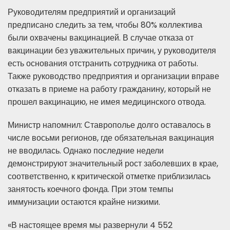
Руководителям предприятий и организаций
предписано следить за тем, чтобы 80% коллектива
были охвачены вакцинацией. В случае отказа от
вакцинации без уважительных причин, у руководителя
есть основания отстранить сотрудника от работы.
Также руководство предприятия и организации вправе
отказать в приеме на работу гражданину, который не
прошел вакцинацию, не имея медицинского отвода.
Министр напомнил: Ставрополье долго оставалось в
числе восьми регионов, где обязательная вакцинация
не вводилась. Однако последние недели
демонстрируют значительный рост заболевших в крае,
соответственно, к критической отметке приблизилась
занятость коечного фонда. При этом темпы
иммунизации остаются крайне низкими.
«В настоящее время мы развернули 4 552