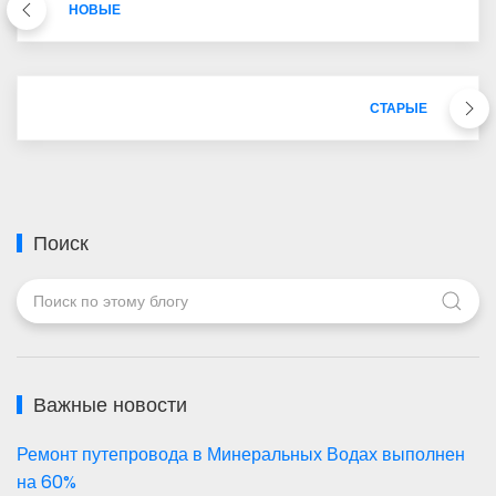
НОВЫЕ
СТАРЫЕ
Поиск
Важные новости
Ремонт путепровода в Минеральных Водах выполнен
на 60%