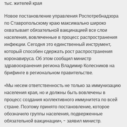
тыс. жителей края
Новое постановление управления Роспотребнадзора
по Ставропольскому краю максимально широко
охватывает обязательной вакцинацией все слои
населения, вовлеченные в процесс распространения
инфекции. Сегодня это единственный инструмент,
который способен сдержать рост распространения
коронавируса. Об этом сообщил министр
здравоохранения региона Владимир Колесников на
брифинге в региональном правительстве.
«Мы несем ответственность не только за иммунизацию
населения края, но и должны быть вовлечены в
процесс создания коллективного иммунитета по всей
стране. Поэтому принято постановление, которое
обозначило группы населения, подверженные
обязательной вакцинации», - заявил министр.