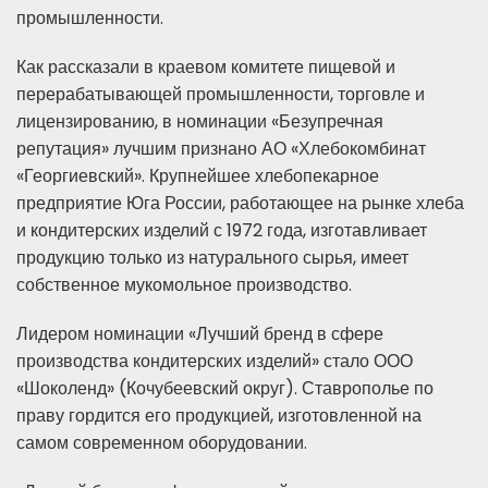
промышленности.
Как рассказали в краевом комитете пищевой и
перерабатывающей промышленности, торговле и
лицензированию, в номинации «Безупречная
репутация» лучшим признано АО «Хлебокомбинат
«Георгиевский». Крупнейшее хлебопекарное
предприятие Юга России, работающее на рынке хлеба
и кондитерских изделий с 1972 года, изготавливает
продукцию только из натурального сырья, имеет
собственное мукомольное производство.
Лидером номинации «Лучший бренд в сфере
производства кондитерских изделий» стало ООО
«Шоколенд» (Кочубеевский округ). Ставрополье по
праву гордится его продукцией, изготовленной на
самом современном оборудовании.