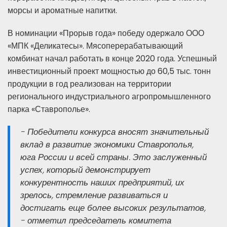
морсы и ароматные напитки.
В номинации «Прорыв года» победу одержало ООО
«МПК «Деликатесы». Мясоперерабатывающий
комбинат начал работать в конце 2020 года. Успешный
инвестиционный проект мощностью до 60,5 тыс. тонн
продукции в год реализован на территории
регионального индустриального агропромышленного
парка «Ставрополье».
- Победители конкурса вносят значительный
вклад в развитие экономики Ставрополья,
юга России и всей страны. Это заслуженный
успех, который демонстрирует
конкурентность наших предприятий, их
зрелось, стремление развиваться и
достигать еще более высоких результатов,
- отметил председатель комитета