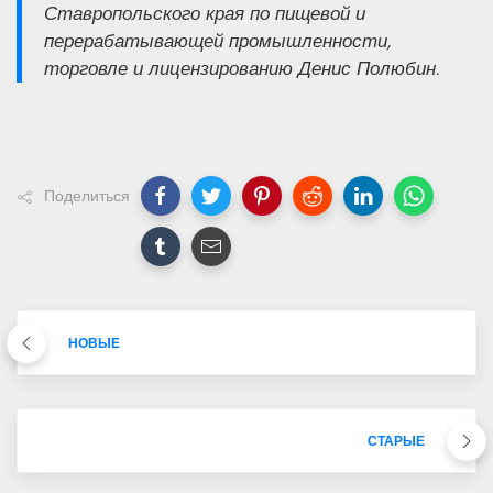
Ставропольского края по пищевой и
перерабатывающей промышленности,
торговле и лицензированию Денис Полюбин.
Поделиться
НОВЫЕ
СТАРЫЕ