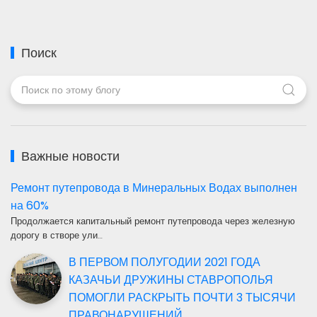
Поиск
Важные новости
Ремонт путепровода в Минеральных Водах выполнен
на 60%
Продолжается капитальный ремонт путепровода через железную
дорогу в створе ули…
В ПЕРВОМ ПОЛУГОДИИ 2021 ГОДА
КАЗАЧЬИ ДРУЖИНЫ СТАВРОПОЛЬЯ
ПОМОГЛИ РАСКРЫТЬ ПОЧТИ 3 ТЫСЯЧИ
ПРАВОНАРУШЕНИЙ