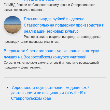
ГУ МВД России по Ставропольскому краю и Ставропольское
окружное казачье общест…
Полмиллиарда рублей выделено
Ставрополью на поддержку производства и
реализации зерновых культур
Распоряжение о выделении средств господдержки
производителям пшеницы, ржи, ячме…
Впервые за 9 лет ставропольчанка вошла в пятерку
лучших на Всероссийском конкурсе учителей
Сегодня мы отмечаем замечательный и поистине всенародный
праздник – День учител…
Адрес места осуществления медицинской
деятельности по вакцинации COVID-19 в
Ставропольском крае