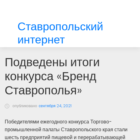
Ставропольский
интернет
Подведены итоги
конкурса «Бренд
Ставрополья»
опубликовано
сентября 24, 2021
Победителями ежегодного конкурса Торгово-
промышленной палаты Ставропольского края стали
шесть предприятий пищевой и перерабатывающей