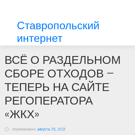
Ставропольский
интернет
ВСЁ О РАЗДЕЛЬНОМ
СБОРЕ ОТХОДОВ –
ТЕПЕРЬ НА САЙТЕ
РЕГОПЕРАТОРА
«ЖКХ»
опубликовано
августа 25, 2021