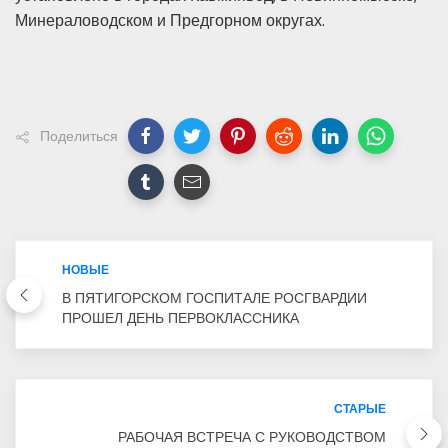
Минераловодском и Предгорном округах.
Поделиться
НОВЫЕ
В ПЯТИГОРСКОМ ГОСПИТАЛЕ РОСГВАРДИИ
ПРОШЕЛ ДЕНЬ ПЕРВОКЛАССНИКА
СТАРЫЕ
РАБОЧАЯ ВСТРЕЧА С РУКОВОДСТВОМ