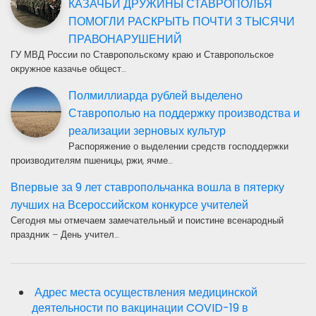
КАЗАЧЬИ ДРУЖИНЫ СТАВРОПОЛЬЯ
ПОМОГЛИ РАСКРЫТЬ ПОЧТИ 3 ТЫСЯЧИ
ПРАВОНАРУШЕНИЙ
ГУ МВД России по Ставропольскому краю и Ставропольское
окружное казачье общест…
Полмиллиарда рублей выделено
Ставрополью на поддержку производства и
реализации зерновых культур
Распоряжение о выделении средств господдержки
производителям пшеницы, ржи, ячме…
Впервые за 9 лет ставропольчанка вошла в пятерку
лучших на Всероссийском конкурсе учителей
Сегодня мы отмечаем замечательный и поистине всенародный
праздник – День учител…
Адрес места осуществления медицинской
деятельности по вакцинации COVID-19 в