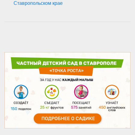
Ставропольском крае