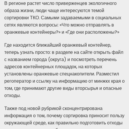
В регионе растет число приверженцев экологичного
образа жизни, люди чаще интересуются темой
сортировки ТКО. Самыми задаваемыми в социальных
сетях являются вопросы: «Что можно отправлять в
оранжевые контейнеры?» и «Где они расположены?»
Где находится ближайший оранжевый контейнер,
теперь узнать просто: в разделе на сайте открыть файл
с названием города (округа) и посмотреть перечень
адресов контейнерных площадок, на которых
установлены оранжевые спецнакопители. Разместил
регоператор и ссылку на информацию от минжкх края о
том, где принимают другие виды вторсырья и опасные
отходы.
Также под новой рубрикой сконцентрирована
информация о том, почему сортировка приносит пользу
окружающей среде, как правильно подготовить отходы