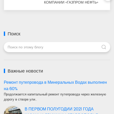
КОМПАНИИ «ГАЗПРОМ НЕФТЬ»
Поиск
Важные новости
Ремонт путепровода в Минеральных Водах выполнен
на 60%
Продолжается капитальный ремонт путепровода через железную
дорогу в створе ули…
В ПЕРВОМ ПОЛУГОДИИ 2021 ГОДА