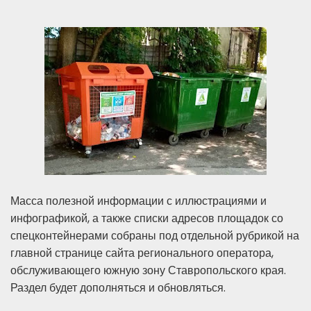
Масса полезной информации с иллюстрациями и
инфографикой, а также списки адресов площадок со
спецконтейнерами собраны под отдельной рубрикой на
главной странице сайта регионального оператора,
обслуживающего южную зону Ставропольского края.
Раздел будет дополняться и обновляться.