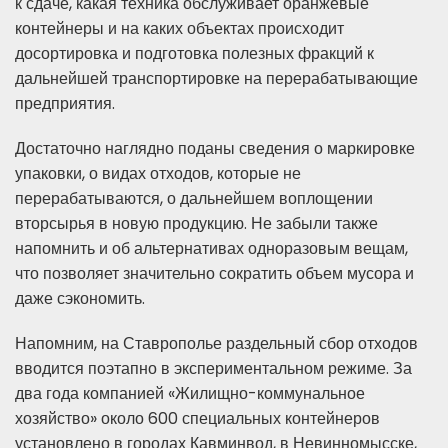
к сдаче, какая техника обслуживает оранжевые
контейнеры и на каких объектах происходит
досортировка и подготовка полезных фракций к
дальнейшей транспортировке на перерабатывающие
предприятия.
Достаточно наглядно поданы сведения о маркировке
упаковки, о видах отходов, которые не
перерабатываются, о дальнейшем воплощении
вторсырья в новую продукцию. Не забыли также
напомнить и об альтернативах одноразовым вещам,
что позволяет значительно сократить объем мусора и
даже сэкономить.
Напомним, на Ставрополье раздельный сбор отходов
вводится поэтапно в экспериментальном режиме. За
два года компанией «Жилищно-коммунальное
хозяйство» около 600 специальных контейнеров
установлено в городах Кавминвод, в Невинномысске,