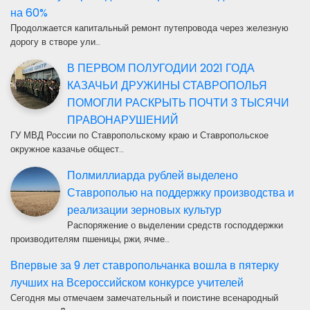
на 60%
Продолжается капитальный ремонт путепровода через железную
дорогу в створе ули…
В ПЕРВОМ ПОЛУГОДИИ 2021 ГОДА
КАЗАЧЬИ ДРУЖИНЫ СТАВРОПОЛЬЯ
ПОМОГЛИ РАСКРЫТЬ ПОЧТИ 3 ТЫСЯЧИ
ПРАВОНАРУШЕНИЙ
ГУ МВД России по Ставропольскому краю и Ставропольское
окружное казачье общест…
Полмиллиарда рублей выделено
Ставрополью на поддержку производства и
реализации зерновых культур
Распоряжение о выделении средств господдержки
производителям пшеницы, ржи, ячме…
Впервые за 9 лет ставропольчанка вошла в пятерку
лучших на Всероссийском конкурсе учителей
Сегодня мы отмечаем замечательный и поистине всенародный