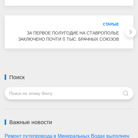
СТАРЫЕ
ЗА ПЕРВОЕ ПОЛУГОДИЕ НА СТАВРОПОЛЬЕ
ЗАКЛЮЧЕНО ПОЧТИ 6 ТЫС. БРАЧНЫХ СОЮЗОВ
Поиск
Важные новости
Ремонт путепровода в Минеральных Водах выполнен