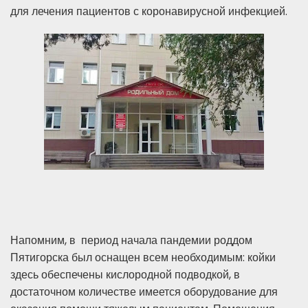
для лечения пациентов с коронавирусной инфекцией.
Напомним, в период начала пандемии роддом
Пятигорска был оснащен всем необходимым: койки
здесь обеспечены кислородной подводкой, в
достаточном количестве имеется оборудование для