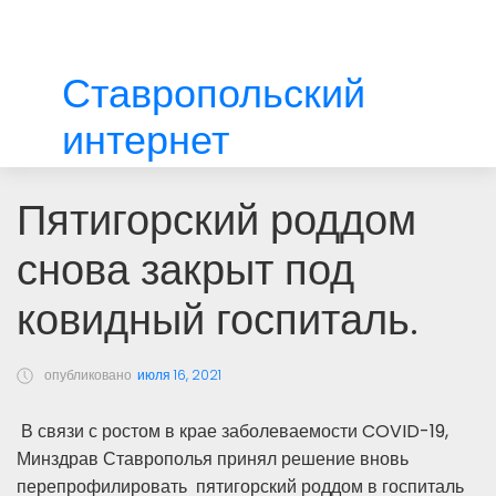
Ставропольский
интернет
Пятигорский роддом
снова закрыт под
ковидный госпиталь.
опубликовано
июля 16, 2021
В связи с ростом в крае заболеваемости COVID-19,
Минздрав Ставрополья принял решение вновь
перепрофилировать пятигорский роддом в госпиталь