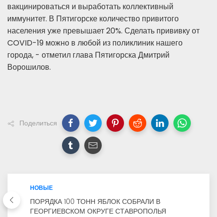
вакцинироваться и выработать коллективный
иммунитет. В Пятигорске количество привитого
населения уже превышает 20%. Сделать прививку от
COVID-19 можно в любой из поликлиник нашего
города, - отметил глава Пятигорска Дмитрий
Ворошилов.
Поделиться
НОВЫЕ
ПОРЯДКА 100 ТОНН ЯБЛОК СОБРАЛИ В
ГЕОРГИЕВСКОМ ОКРУГЕ СТАВРОПОЛЬЯ