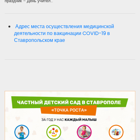
праздник – День учител…
Адрес места осуществления медицинской
деятельности по вакцинации COVID-19 в
Ставропольском крае