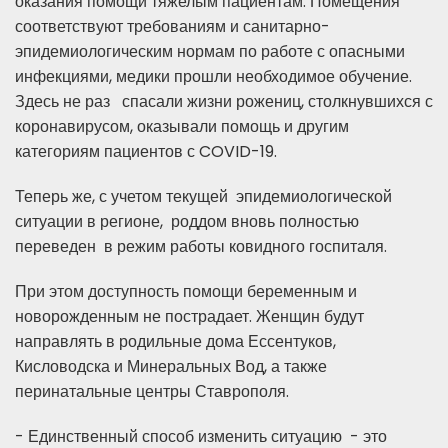
оказания помощи тяжелым пациентам. Помещения
соответствуют требованиям и санитарно-
эпидемиологическим нормам по работе с опасными
инфекциями, медики прошли необходимое обучение.
Здесь не раз спасали жизни рожениц, столкнувшихся с
коронавирусом, оказывали помощь и другим
категориям пациентов с COVID-19.
Теперь же, с учетом текущей эпидемиологической
ситуации в регионе, роддом вновь полностью
переведен в режим работы ковидного госпиталя.
При этом доступность помощи беременным и
новорожденным не пострадает. Женщин будут
направлять в родильные дома Ессентуков,
Кисловодска и Минеральных Вод, а также
перинатальные центры Ставрополя.
- Единственный способ изменить ситуацию - это