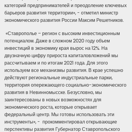
категорий предпринимателей и преодоление ключевых
барьеров развития территории», - отметил министр
экономического развития России Максим Решетников.
«Ставрополье – регион с высоким инвестиционным
потенциалом. Даже в сложном 2020 году объем
инвестиций в экономику края вырос на 12%. На
двузначную цифру прироста капиталовложений мы
рассчитываем и по итогам 2021 года. Для этого
используем все механизмы развития. В крае успешно
действуют региональные индустриальные парки,
территория опережающего социально-экономического
развития в Невинномысске. Безусловно, мы
заинтересованы в новых возможностях для
экономического роста, которые открывает
федеральный центр. Мы готовы использовать эти
инструменты», - прокомментировал открывающие
перспективы развития Губернатор Ставропольского