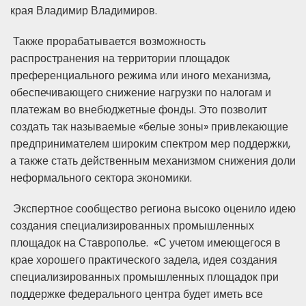
края Владимир Владимиров.
Также прорабатывается возможность
распространения на территории площадок
преференциального режима или иного механизма,
обеспечивающего снижение нагрузки по налогам и
платежам во внебюджетные фонды. Это позволит
создать так называемые «белые зоны» привлекающие
предпринимателем широким спектром мер поддержки,
а также стать действенным механизмом снижения доли
неформального сектора экономики.
Экспертное сообщество региона высоко оценило идею
создания специализированных промышленных
площадок на Ставрополье. «С учетом имеющегося в
крае хорошего практического задела, идея создания
специализированных промышленных площадок при
поддержке федерального центра будет иметь все