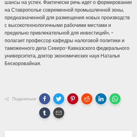
шансы на успех. Фактически речь идет о формировании
на Ставрополье современной промышленной зоны,
предназначенной для размещения новых производств
с высокотехнологичными рабочими местами и
предельно привлекательной для инвестиций», -
полагает профессор кафедры налоговой политики и
таможенного дела Северо-Кавказского федерального
университета, доктор экономических наук Наталья
Бескоровайная.
Поделиться