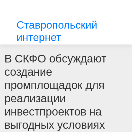
Ставропольский
интернет
В СКФО обсуждают
создание
промплощадок для
реализации
инвестпроектов на
выгодных условиях