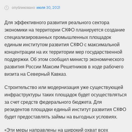
опубликовано
июля 30, 2021
Для эффективного развития реального сектора
экономики на территории СКФО планируется создание
специализированных промышленных площадок
единым институтом развития СКФО с максимальной
концентрации на их территории мер государственной
поддержки. Об этом сообщил министр экономического
развития России Максим Решетников в ходе рабочего
визита на Северный Кавказ.
Строительство или модернизация уже существующей
инфраструктуры таких площадок будет осуществляться
за счет средств федерального бюджета. Для
резидентов площадки единый институт развития СКФО
будет предоставлять займы на выгодных условиях.
«Эти меры направлены на широкий охват всех