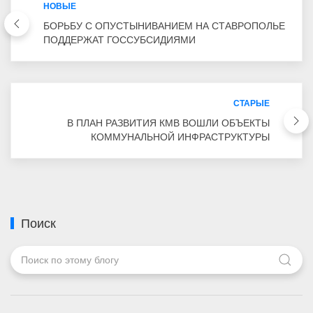
НОВЫЕ
БОРЬБУ С ОПУСТЫНИВАНИЕМ НА СТАВРОПОЛЬЕ
ПОДДЕРЖАТ ГОССУБСИДИЯМИ
СТАРЫЕ
В ПЛАН РАЗВИТИЯ КМВ ВОШЛИ ОБЪЕКТЫ
КОММУНАЛЬНОЙ ИНФРАСТРУКТУРЫ
Поиск