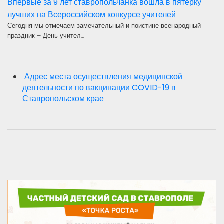
Впервые за 9 лет ставропольчанка вошла в пятерку
лучших на Всероссийском конкурсе учителей
Сегодня мы отмечаем замечательный и поистине всенародный
праздник – День учител…
Адрес места осуществления медицинской
деятельности по вакцинации COVID-19 в
Ставропольском крае