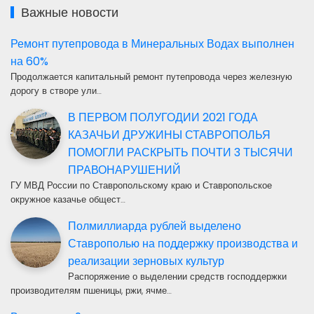
Важные новости
Ремонт путепровода в Минеральных Водах выполнен
на 60%
Продолжается капитальный ремонт путепровода через железную
дорогу в створе ули…
В ПЕРВОМ ПОЛУГОДИИ 2021 ГОДА
КАЗАЧЬИ ДРУЖИНЫ СТАВРОПОЛЬЯ
ПОМОГЛИ РАСКРЫТЬ ПОЧТИ 3 ТЫСЯЧИ
ПРАВОНАРУШЕНИЙ
ГУ МВД России по Ставропольскому краю и Ставропольское
окружное казачье общест…
Полмиллиарда рублей выделено
Ставрополью на поддержку производства и
реализации зерновых культур
Распоряжение о выделении средств господдержки
производителям пшеницы, ржи, ячме…