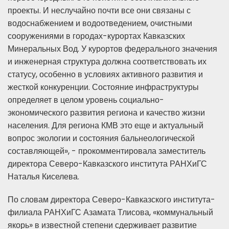
проекты. И неслучайно почти все они связаны с
водоснабжением и водоотведением, очистными
сооружениями в городах-курортах Кавказских
Минеральных Вод. У курортов федерального значения
и инженерная структура должна соответствовать их
статусу, особенно в условиях активного развития и
жесткой конкуренции. Состояние инфраструктуры
определяет в целом уровень социально-
экономического развития региона и качество жизни
населения. Для региона КМВ это еще и актуальный
вопрос экологии и состояния бальнеологической
составляющей», - прокомментировала заместитель
директора Северо-Кавказского института РАНХиГС
Наталья Киселева.
По словам директора Северо-Кавказского института-
филиала РАНХиГС Азамата Тлисова, «коммунальный
якорь» в известной степени сдерживает развитие