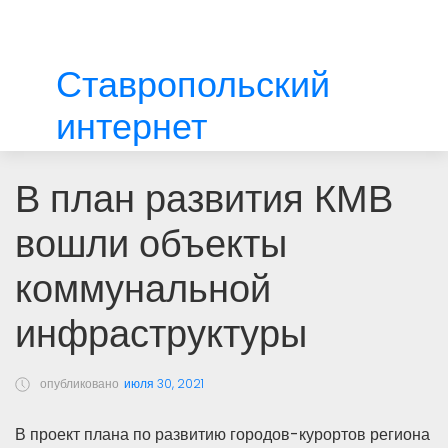
Ставропольский
интернет
В план развития КМВ
вошли объекты
коммунальной
инфраструктуры
опубликовано
июля 30, 2021
В проект плана по развитию городов-курортов региона