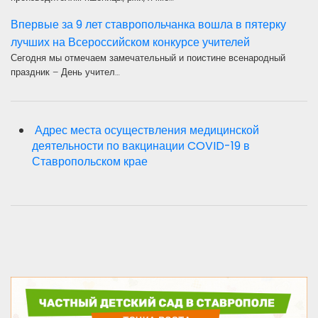
Впервые за 9 лет ставропольчанка вошла в пятерку
лучших на Всероссийском конкурсе учителей
Сегодня мы отмечаем замечательный и поистине всенародный
праздник – День учител…
Адрес места осуществления медицинской
деятельности по вакцинации COVID-19 в
Ставропольском крае