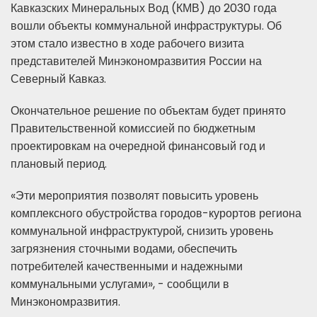
Кавказских Минеральных Вод (КМВ) до 2030 года
вошли объекты коммунальной инфраструктуры. Об
этом стало известно в ходе рабочего визита
представителей Минэкономразвития России на
Северный Кавказ.
Окончательное решение по объектам будет принято
Правительственной комиссией по бюджетным
проектировкам на очередной финансовый год и
плановый период.
«Эти мероприятия позволят повысить уровень
комплексного обустройства городов-курортов региона
коммунальной инфраструктурой, снизить уровень
загрязнения сточными водами, обеспечить
потребителей качественными и надежными
коммунальными услугами», - сообщили в
Минэкономразвития.