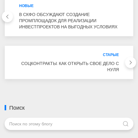
НОВЫЕ
В СКФО ОБСУЖДАЮТ СОЗДАНИЕ
ПРОМПЛОЩАДОК ДЛЯ РЕАЛИЗАЦИИ
ИНВЕСТПРОЕКТОВ НА ВЫГОДНЫХ УСЛОВИЯХ
СТАРЫЕ
СОЦКОНТРАКТЫ: КАК ОТКРЫТЬ СВОЕ ДЕЛО С
НУЛЯ
Поиск