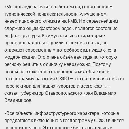
«Мы последовательно работаем над повышением
туристической привлекательности, улучшением
инвестиционного климата на КМВ. Но серьёзнейшим
сдерживающим фактором здесь является состояние
инфраструктуры. Коммунальные сети, которые
проектировались и строились полвека назад, не
отвечают современным потребностям, нуждаются в
модернизации. Это очень объёмная задача, которую
региону решить в одиночку невозможно. Поэтому
планы по включению ставропольских объектов в
госпрограмму развития СКФО – это настоящая светлая
перспектива для наших курортов и всего края», -
сказал губернатор Ставропольского края Владимир
Владимиров.
«Все объекты инфраструктурного характера, которые
предлагают к включению в госпрограмму СКФО в числе
первоочередных. Это поистине безотлагательные