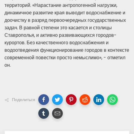
территорий. «Нарастание антропогенной нагрузки,
динамичное развитие края выводит водоснабжение и
доочистку в разряд первоочередных государственных
задач. В равной степени это касается и столицы
Ставрополья, и активно развивающихся городов-
курортов. Без качественного водоснабжения и
водоотведения функционирование городов в контексте
современной повестки просто немыслимо», - отметил
он.
Поделиться