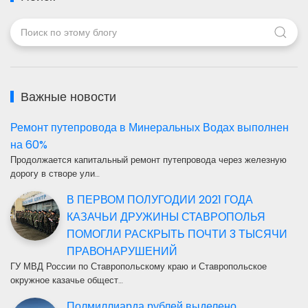
Важные новости
Ремонт путепровода в Минеральных Водах выполнен
на 60%
Продолжается капитальный ремонт путепровода через железную
дорогу в створе ули…
В ПЕРВОМ ПОЛУГОДИИ 2021 ГОДА
КАЗАЧЬИ ДРУЖИНЫ СТАВРОПОЛЬЯ
ПОМОГЛИ РАСКРЫТЬ ПОЧТИ 3 ТЫСЯЧИ
ПРАВОНАРУШЕНИЙ
ГУ МВД России по Ставропольскому краю и Ставропольское
окружное казачье общест…
Полмиллиарда рублей выделено