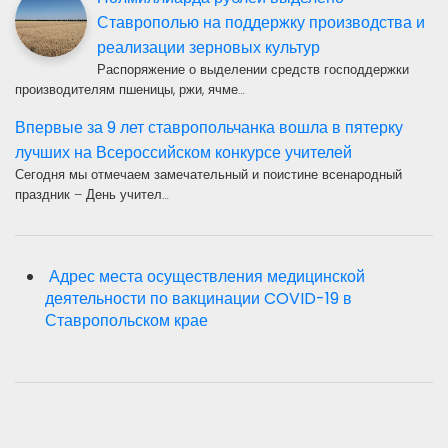
Ставрополью на поддержку производства и
реализации зерновых культур
Распоряжение о выделении средств господдержки
производителям пшеницы, ржи, ячме…
Впервые за 9 лет ставропольчанка вошла в пятерку
лучших на Всероссийском конкурсе учителей
Сегодня мы отмечаем замечательный и поистине всенародный
праздник – День учител…
Адрес места осуществления медицинской
деятельности по вакцинации COVID-19 в
Ставропольском крае