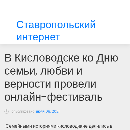
Ставропольский
интернет
В Кисловодске ко Дню
семьи, любви и
верности провели
онлайн-фестиваль
опубликовано
июля 08, 2021
Семейными историями кисловодчане делились в