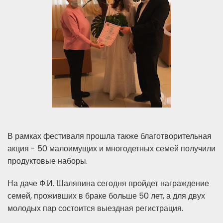
В рамках фестиваля прошла также благотворительная
акция - 50 малоимущих и многодетных семей получили
продуктовые наборы.
На даче Ф.И. Шаляпина сегодня пройдет награждение
семей, проживших в браке больше 50 лет, а для двух
молодых пар состоится выездная регистрация.