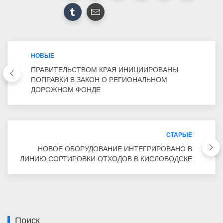
НОВЫЕ
ПРАВИТЕЛЬСТВОМ КРАЯ ИНИЦИИРОВАНЫ
ПОПРАВКИ В ЗАКОН О РЕГИОНАЛЬНОМ
ДОРОЖНОМ ФОНДЕ
СТАРЫЕ
НОВОЕ ОБОРУДОВАНИЕ ИНТЕГРИРОВАНО В
ЛИНИЮ СОРТИРОВКИ ОТХОДОВ В КИСЛОВОДСКЕ
Поиск