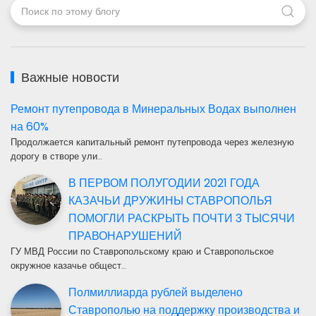
Важные новости
Ремонт путепровода в Минеральных Водах выполнен
на 60%
Продолжается капитальный ремонт путепровода через железную
дорогу в створе ули…
В ПЕРВОМ ПОЛУГОДИИ 2021 ГОДА
КАЗАЧЬИ ДРУЖИНЫ СТАВРОПОЛЬЯ
ПОМОГЛИ РАСКРЫТЬ ПОЧТИ 3 ТЫСЯЧИ
ПРАВОНАРУШЕНИЙ
ГУ МВД России по Ставропольскому краю и Ставропольское
окружное казачье общест…
Полмиллиарда рублей выделено
Ставрополью на поддержку производства и