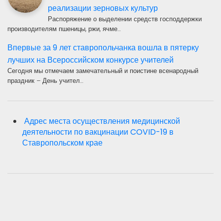
реализации зерновых культур
Распоряжение о выделении средств господдержки
производителям пшеницы, ржи, ячме…
Впервые за 9 лет ставропольчанка вошла в пятерку
лучших на Всероссийском конкурсе учителей
Сегодня мы отмечаем замечательный и поистине всенародный
праздник – День учител…
Адрес места осуществления медицинской
деятельности по вакцинации COVID-19 в
Ставропольском крае