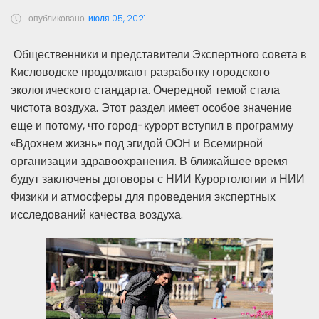
опубликовано
июля 05, 2021
Общественники и представители Экспертного совета в
Кисловодске продолжают разработку городского
экологического стандарта. Очередной темой стала
чистота воздуха. Этот раздел имеет особое значение
еще и потому, что город-курорт вступил в программу
«Вдохнем жизнь» под эгидой ООН и Всемирной
организации здравоохранения. В ближайшее время
будут заключены договоры с НИИ Курортологии и НИИ
Физики и атмосферы для проведения экспертных
исследований качества воздуха.