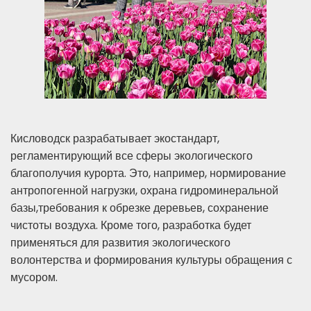
Кисловодск разрабатывает экостандарт,
регламентирующий все сферы экологического
благополучия курорта. Это, например, нормирование
антропогенной нагрузки, охрана гидроминеральной
базы,требования к обрезке деревьев, сохранение
чистоты воздуха. Кроме того, разработка будет
применяться для развития экологического
волонтерства и формирования культуры обращения с
мусором.