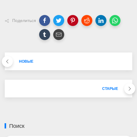
Поделиться
НОВЫЕ
СТАРЫЕ
Поиск