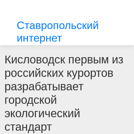
Ставропольский
интернет
Кисловодск первым из
российских курортов
разрабатывает
городской
экологический
стандарт