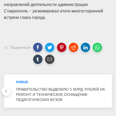
направлений деятельности администрации
Ставрополя, - резюмировал итоги многосторонней
встречи глава города.
Поделиться
НОВЫЕ
ПРАВИТЕЛЬСТВО ВЫДЕЛИЛО 5 МЛРД. РУБЛЕЙ НА
РЕМОНТ И ТЕХНИЧЕСКОЕ ОСНАЩЕНИЕ
ПЕДАГОГИЧЕСКИХ ВУЗОВ