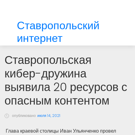
Ставропольский
интернет
Ставропольская
кибер-дружина
выявила 20 ресурсов с
опасным контентом
опубликовано
июля 14, 2021
Глава краевой столицы Иван Ульянченко провел