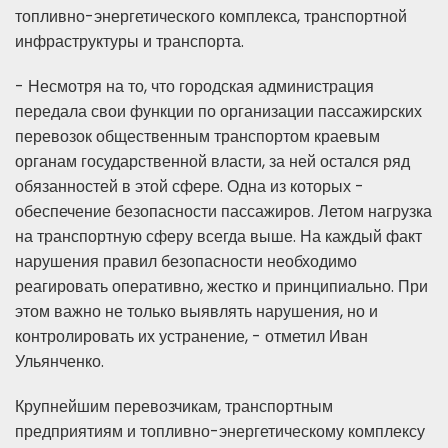
топливно-энергетического комплекса, транспортной
инфраструктуры и транспорта.
- Несмотря на то, что городская администрация
передала свои функции по организации пассажирских
перевозок общественным транспортом краевым
органам государственной власти, за ней остался ряд
обязанностей в этой сфере. Одна из которых -
обеспечение безопасности пассажиров. Летом нагрузка
на транспортную сферу всегда выше. На каждый факт
нарушения правил безопасности необходимо
реагировать оперативно, жестко и принципиально. При
этом важно не только выявлять нарушения, но и
контролировать их устранение, - отметил Иван
Ульянченко.
Крупнейшим перевозчикам, транспортным
предприятиям и топливно-энергетическому комплексу