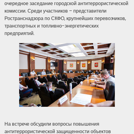
очередное заседание городской антитеррористической
комиссии. Среди участников – представители
Ространснадзора по СКФО, крупнейших перевозчиков,
транспортных и топливно-энергетических
предприятий.
На встрече обсудили вопросы повышения
антитеррористической защищенности объектов