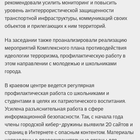
рекомендовали усилить мониторинг и повысить
уровень антитеррористической защищенности
транспортной инфраструктуры, коммуникаций своих
объектов и прилегающих к ним территорий.
На заседании также проанализировали реализацию
мероприятий Комплексного плана противодействия
идеологии терроризма, профилактическую работу в
этом направлении с молодежью и школьниками
города.
В краевом центре ведется регулярная
профилактическая работа со школьниками и
студентами в целях их патриотического воспитания.
Усилена разъяснительная работа в сфере
информационной безопасности. Так, с начала года
члены городской кибер-дружины выявили 20 сайтов и
страниц в Интернете с опасным контентом. Материалы