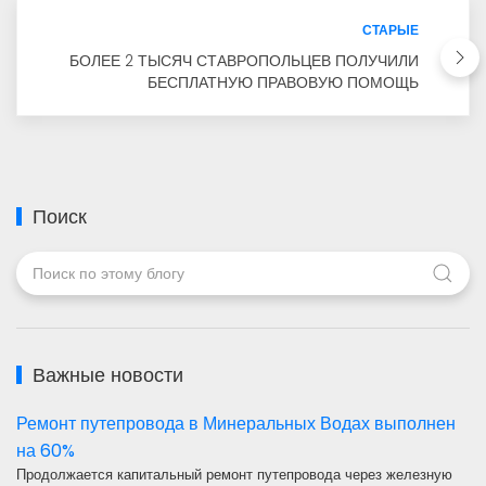
СТАРЫЕ
БОЛЕЕ 2 ТЫСЯЧ СТАВРОПОЛЬЦЕВ ПОЛУЧИЛИ
БЕСПЛАТНУЮ ПРАВОВУЮ ПОМОЩЬ
Поиск
Важные новости
Ремонт путепровода в Минеральных Водах выполнен
на 60%
Продолжается капитальный ремонт путепровода через железную