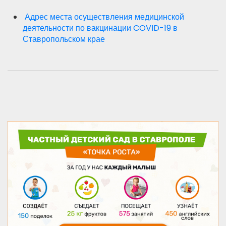
Адрес места осуществления медицинской
деятельности по вакцинации COVID-19 в
Ставропольском крае