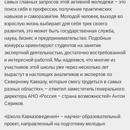
самых главных запросов этой активной молодежи – это
поиск себя в профессии, получение практических
навыков и саморазвитие. Молодой человек, выходя во
взрослую жизнь выбирает для себя трек своего
развития, это может быть государственная служба,
наука, бизнес и предпринимательство. Подобные
конкурсы ориентируют студентов на занятие
экспертной деятельностью, достаточно востребованной
и интересной работой. Мы надеемся, что многие из
участников этой школы уже через несколько лет
вырастут в настоящих аналитиков и экспертов по
Северному Кавказу, которые смогу трудиться в самых
разных областях», – отметил заместитель генерального
директора АНО «Россия – страна возможностей» Антон
Сериков.
«Школа Кавказоведения» – научно-образовательный
проект, направленный на подготовку молодых