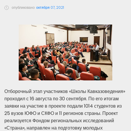
опубликовано
октября 07, 2021
Отборочный этап участников «Школы Кавказоведения»
проходил с 16 августа по 30 сентября. По его итогам
заявки на участие в проекте подали 1014 студентов из
25 вузов ЮФО и СКФО и 11 регионов страны. Проект
реализуется Фондом региональных исследований
«Страна», направлен на подготовку молодых