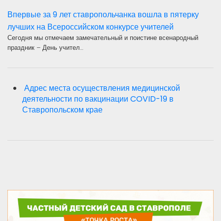
Впервые за 9 лет ставропольчанка вошла в пятерку
лучших на Всероссийском конкурсе учителей
Сегодня мы отмечаем замечательный и поистине всенародный
праздник – День учител…
Адрес места осуществления медицинской
деятельности по вакцинации COVID-19 в
Ставропольском крае