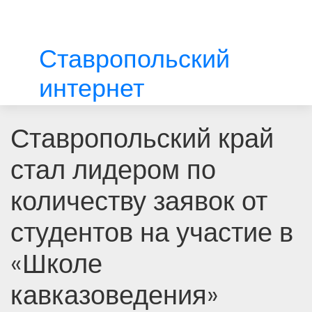
Ставропольский
интернет
Ставропольский край
стал лидером по
количеству заявок от
студентов на участие в
«Школе
кавказоведения»