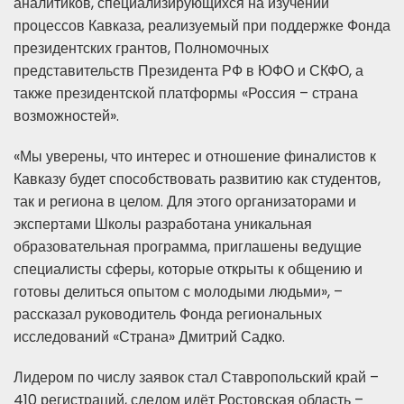
аналитиков, специализирующихся на изучении
процессов Кавказа, реализуемый при поддержке Фонда
президентских грантов, Полномочных
представительств Президента РФ в ЮФО и СКФО, а
также президентской платформы «Россия – страна
возможностей».
«Мы уверены, что интерес и отношение финалистов к
Кавказу будет способствовать развитию как студентов,
так и региона в целом. Для этого организаторами и
экспертами Школы разработана уникальная
образовательная программа, приглашены ведущие
специалисты сферы, которые открыты к общению и
готовы делиться опытом с молодыми людьми», –
рассказал руководитель Фонда региональных
исследований «Страна» Дмитрий Садко.
Лидером по числу заявок стал Ставропольский край –
410 регистраций, следом идёт Ростовская область –