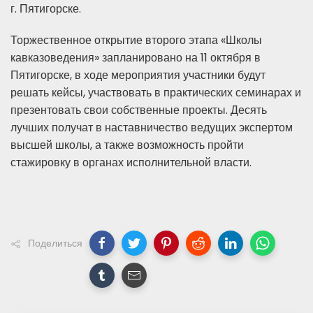
г. Пятигорске.
Торжественное открытие второго этапа «Школы
кавказоведения» запланировано на 11 октября в
Пятигорске, в ходе мероприятия участники будут
решать кейсы, участвовать в практических семинарах и
презентовать свои собственные проекты. Десять
лучших получат в наставничество ведущих экспертом
высшей школы, а также возможность пройти
стажировку в органах исполнительной власти.
Поделиться