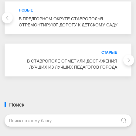
НОВЫЕ
В ПРЕДГОРНОМ ОКРУГЕ СТАВРОПОЛЬЯ
ОТРЕМОНТИРУЮТ ДОРОГУ К ДЕТСКОМУ САДУ
СТАРЫЕ
В СТАВРОПОЛЕ ОТМЕТИЛИ ДОСТИЖЕНИЯ
ЛУЧШИХ ИЗ ЛУЧШИХ ПЕДАГОГОВ ГОРОДА
Поиск