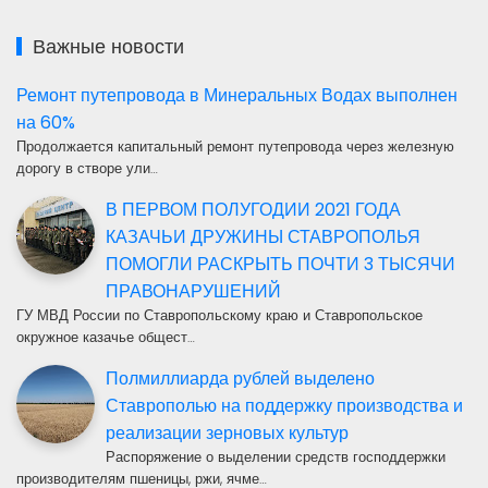
Важные новости
Ремонт путепровода в Минеральных Водах выполнен
на 60%
Продолжается капитальный ремонт путепровода через железную
дорогу в створе ули…
В ПЕРВОМ ПОЛУГОДИИ 2021 ГОДА
КАЗАЧЬИ ДРУЖИНЫ СТАВРОПОЛЬЯ
ПОМОГЛИ РАСКРЫТЬ ПОЧТИ 3 ТЫСЯЧИ
ПРАВОНАРУШЕНИЙ
ГУ МВД России по Ставропольскому краю и Ставропольское
окружное казачье общест…
Полмиллиарда рублей выделено
Ставрополью на поддержку производства и
реализации зерновых культур
Распоряжение о выделении средств господдержки
производителям пшеницы, ржи, ячме…