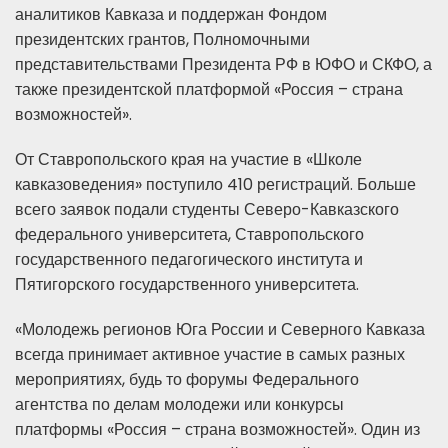
аналитиков Кавказа и поддержан Фондом
президентских грантов, Полномочными
представительствами Президента РФ в ЮФО и СКФО, а
также президентской платформой «Россия – страна
возможностей».
От Ставропольского края на участие в «Школе
кавказоведения» поступило 410 регистраций. Больше
всего заявок подали студенты Северо-Кавказского
федерального университета, Ставропольского
государственного педагогического института и
Пятигорского государственного университета.
«Молодежь регионов Юга России и Северного Кавказа
всегда принимает активное участие в самых разных
мероприятиях, будь то форумы Федерального
агентства по делам молодежи или конкурсы
платформы «Россия – страна возможностей». Один из