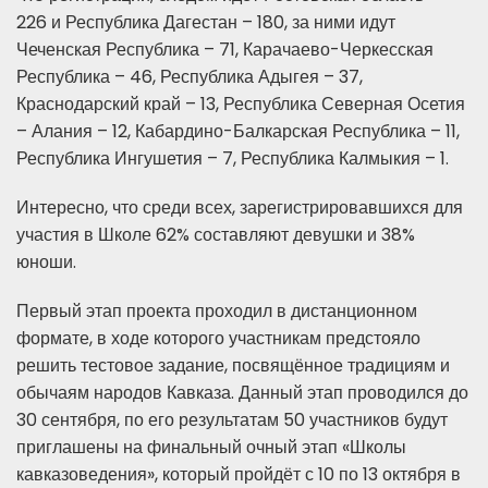
226 и Республика Дагестан – 180, за ними идут
Чеченская Республика – 71, Карачаево-Черкесская
Республика – 46, Республика Адыгея – 37,
Краснодарский край – 13, Республика Северная Осетия
– Алания – 12, Кабардино-Балкарская Республика – 11,
Республика Ингушетия – 7, Республика Калмыкия – 1.
Интересно, что среди всех, зарегистрировавшихся для
участия в Школе 62% составляют девушки и 38%
юноши.
Первый этап проекта проходил в дистанционном
формате, в ходе которого участникам предстояло
решить тестовое задание, посвящённое традициям и
обычаям народов Кавказа. Данный этап проводился до
30 сентября, по его результатам 50 участников будут
приглашены на финальный очный этап «Школы
кавказоведения», который пройдёт с 10 по 13 октября в