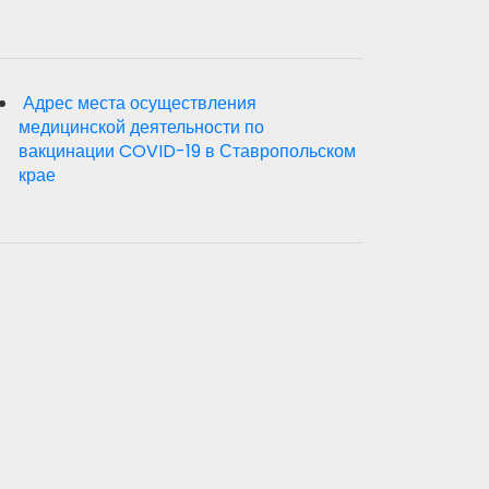
Адрес места осуществления
медицинской деятельности по
вакцинации COVID-19 в Ставропольском
крае