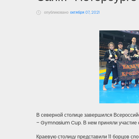
опубликовано
октября 07, 2021
В северной столице завершился Всероссий
– Gymnasium Cup. В нем приняли участие 
Краевую столицу представили 11 борцов спор