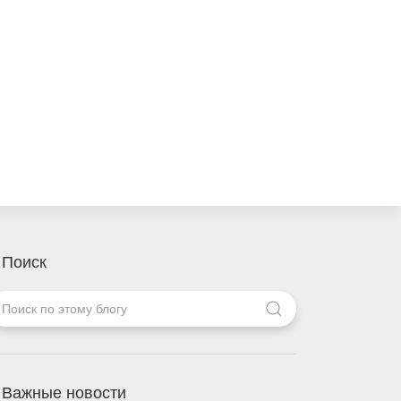
Поиск
Важные новости