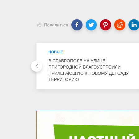
Поделиться
НОВЫЕ
В СТАВРОПОЛЕ НА УЛИЦЕ
ПРИГОРОДНОЙ БЛАГОУСТРОИЛИ
ПРИЛЕГАЮЩУЮ К НОВОМУ ДЕТСАДУ
ТЕРРИТОРИЮ