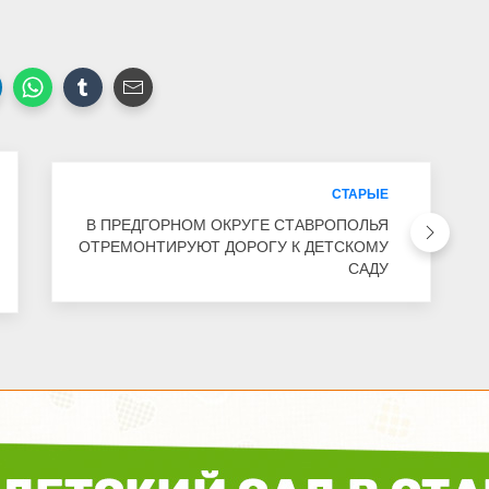
СТАРЫЕ
В ПРЕДГОРНОМ ОКРУГЕ СТАВРОПОЛЬЯ
ОТРЕМОНТИРУЮТ ДОРОГУ К ДЕТСКОМУ
САДУ