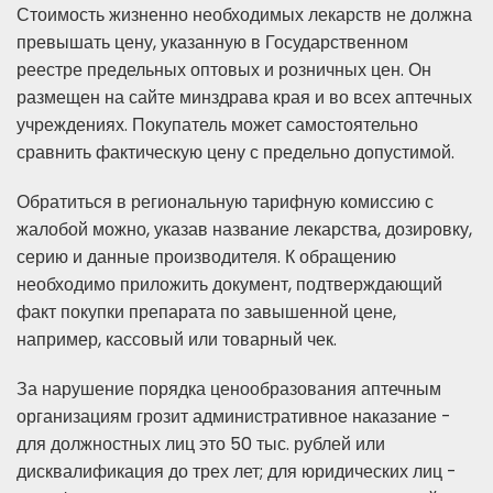
Стоимость жизненно необходимых лекарств не должна
превышать цену, указанную в Государственном
реестре предельных оптовых и розничных цен. Он
размещен на сайте минздрава края и во всех аптечных
учреждениях. Покупатель может самостоятельно
сравнить фактическую цену с предельно допустимой.
Обратиться в региональную тарифную комиссию с
жалобой можно, указав название лекарства, дозировку,
серию и данные производителя. К обращению
необходимо приложить документ, подтверждающий
факт покупки препарата по завышенной цене,
например, кассовый или товарный чек.
За нарушение порядка ценообразования аптечным
организациям грозит административное наказание -
для должностных лиц это 50 тыс. рублей или
дисквалификация до трех лет; для юридических лиц -