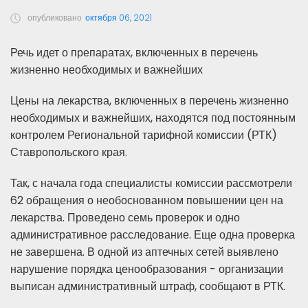
опубликовано
октября 06, 2021
Речь идет о препаратах, включенных в перечень
жизненно необходимых и важнейших
Цены на лекарства, включенных в перечень жизненно
необходимых и важнейших, находятся под постоянным
контролем Региональной тарифной комиссии (РТК)
Ставропольского края.
Так, с начала года специалисты комиссии рассмотрели
62 обращения о необоснованном повышении цен на
лекарства. Проведено семь проверок и одно
административное расследование. Еще одна проверка
не завершена. В одной из аптечных сетей выявлено
нарушение порядка ценообразования - организации
выписан административный штраф, сообщают в РТК.