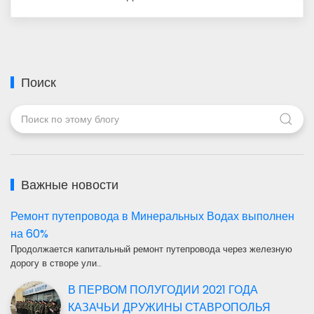
Поиск
Важные новости
Ремонт путепровода в Минеральных Водах выполнен
на 60%
Продолжается капитальный ремонт путепровода через железную
дорогу в створе ули…
В ПЕРВОМ ПОЛУГОДИИ 2021 ГОДА
КАЗАЧЬИ ДРУЖИНЫ СТАВРОПОЛЬЯ