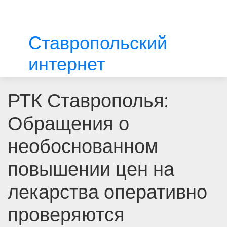
Ставропольский
интернет
РТК Ставрополья:
Обращения о
необоснованном
повышении цен на
лекарства оперативно
проверяются