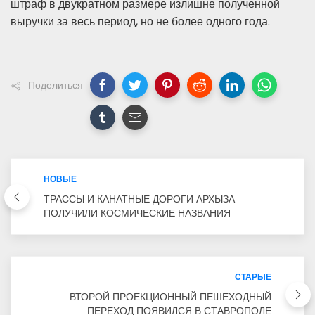
штраф в двукратном размере излишне полученной
выручки за весь период, но не более одного года.
Поделиться
НОВЫЕ
ТРАССЫ И КАНАТНЫЕ ДОРОГИ АРХЫЗА
ПОЛУЧИЛИ КОСМИЧЕСКИЕ НАЗВАНИЯ
СТАРЫЕ
ВТОРОЙ ПРОЕКЦИОННЫЙ ПЕШЕХОДНЫЙ
ПЕРЕХОД ПОЯВИЛСЯ В СТАВРОПОЛЕ