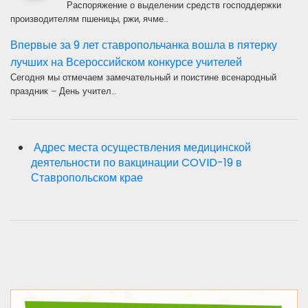
Распоряжение о выделении средств господдержки
производителям пшеницы, ржи, ячме…
Впервые за 9 лет ставропольчанка вошла в пятерку
лучших на Всероссийском конкурсе учителей
Сегодня мы отмечаем замечательный и поистине всенародный
праздник – День учител…
Адрес места осуществления медицинской
деятельности по вакцинации COVID-19 в
Ставропольском крае