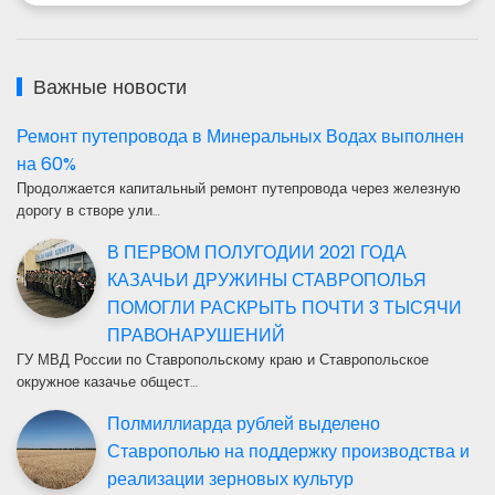
Важные новости
Ремонт путепровода в Минеральных Водах выполнен
на 60%
Продолжается капитальный ремонт путепровода через железную
дорогу в створе ули…
В ПЕРВОМ ПОЛУГОДИИ 2021 ГОДА
КАЗАЧЬИ ДРУЖИНЫ СТАВРОПОЛЬЯ
ПОМОГЛИ РАСКРЫТЬ ПОЧТИ 3 ТЫСЯЧИ
ПРАВОНАРУШЕНИЙ
ГУ МВД России по Ставропольскому краю и Ставропольское
окружное казачье общест…
Полмиллиарда рублей выделено
Ставрополью на поддержку производства и
реализации зерновых культур