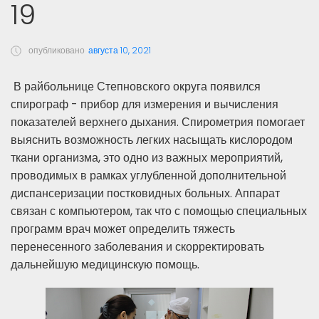
19
опубликовано
августа 10, 2021
В райбольнице Степновского округа появился
спирограф - прибор для измерения и вычисления
показателей верхнего дыхания. Спирометрия помогает
выяснить возможность легких насыщать кислородом
ткани организма, это одно из важных мероприятий,
проводимых в рамках углубленной дополнительной
диспансеризации постковидных больных. Аппарат
связан с компьютером, так что с помощью специальных
программ врач может определить тяжесть
перенесенного заболевания и скорректировать
дальнейшую медицинскую помощь.