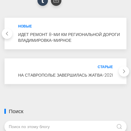
НОВЫЕ
ИДЕТ РЕМОНТ 8-МИ КМ РЕГИОНАЛЬНОЙ ДОРОГИ
ВЛАДИМИРОВКА-МИРНОЕ
СТАРЫЕ
НА СТАВРОПОЛЬЕ ЗАВЕРШИЛАСЬ ЖАТВА-2021
Поиск