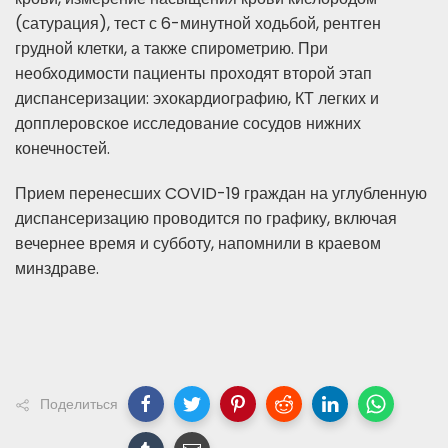
(сатурация), тест с 6-минутной ходьбой, рентген
грудной клетки, а также спирометрию. При
необходимости пациенты проходят второй этап
диспансеризации: эхокардиографию, КТ легких и
допплеровское исследование сосудов нижних
конечностей.
Прием перенесших COVID-19 граждан на углубленную
диспансеризацию проводится по графику, включая
вечернее время и субботу, напомнили в краевом
минздраве.
Поделиться