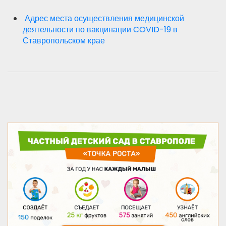
Адрес места осуществления медицинской
деятельности по вакцинации COVID-19 в
Ставропольском крае