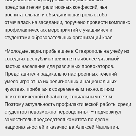
представителям религиозных конфессий, чья
воспитательная и объединяющая роль особо
отмечалась на заседании, поручено провести комплекс
профилактических мероприятий с учащимися и
студентами образовательных организаций края.
«Молодые люди, прибывшие в Ставрополь на учебу из
соседних республик, являются наиболее уязвимой
частью населения для различных провокаторов.
Представители радикально настроенных течений
умело играют на их религиозных и национальных
чувствах, прибегая к современным технологиям
психологической обработки, социальным сетям.
Поэтому актуальность профилактической работы среди
студентов невозможно переоценить», – подчеркнул
заместитель председателя комитета по делам
национальностей и казачества Алексей Чаплыгин.