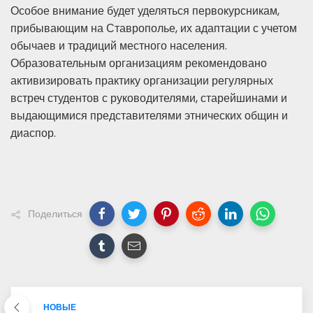
Особое внимание будет уделяться первокурсникам,
прибывающим на Ставрополье, их адаптации с учетом
обычаев и традиций местного населения.
Образовательным организациям рекомендовано
активизировать практику организации регулярных
встреч студентов с руководителями, старейшинами и
выдающимися представителями этнических общин и
диаспор.
Поделиться
НОВЫЕ