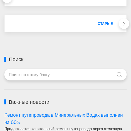
СТАРЫЕ
Поиск
Важные новости
Ремонт путепровода в Минеральных Водах выполнен
на 60%
Продолжается капитальный ремонт путепровода через железную