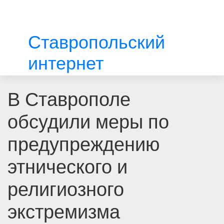
Ставропольский
интернет
В Ставрополе
обсудили меры по
предупреждению
этнического и
религиозного
экстремизма