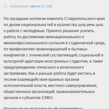
опубликовано
августа 27, 2021
На заседании коллегии комитета Ставропольского края
по делам национальностей и казачества шла речь шла
о работе с молодёжью. Принято решение усилить
работу по достижению межнационального и
межконфессионального согласия в студенческой среде,
по профилактике правонарушений и бытовых
конфликтов с этнической составляющей, социальной и
культурной адаптации иностранных студентов, а также
предупреждению этического и религиозного
экстремизма. Как и раньше работа будет вестись в
тесном взаимодействии краевых органов
исполнительной власти, местного самоуправления,
общественных организаций, правоохранительных
органов и субъектов СКФО.
Национально-культурным объединениям и