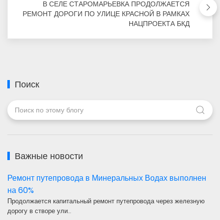
В СЕЛЕ СТАРОМАРЬЕВКА ПРОДОЛЖАЕТСЯ
РЕМОНТ ДОРОГИ ПО УЛИЦЕ КРАСНОЙ В РАМКАХ
НАЦПРОЕКТА БКД
Поиск
Важные новости
Ремонт путепровода в Минеральных Водах выполнен
на 60%
Продолжается капитальный ремонт путепровода через железную
дорогу в створе ули…