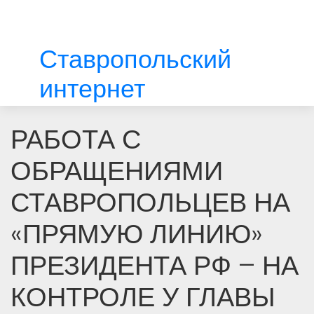
Ставропольский
интернет
РАБОТА С
ОБРАЩЕНИЯМИ
СТАВРОПОЛЬЦЕВ НА
«ПРЯМУЮ ЛИНИЮ»
ПРЕЗИДЕНТА РФ – НА
КОНТРОЛЕ У ГЛАВЫ