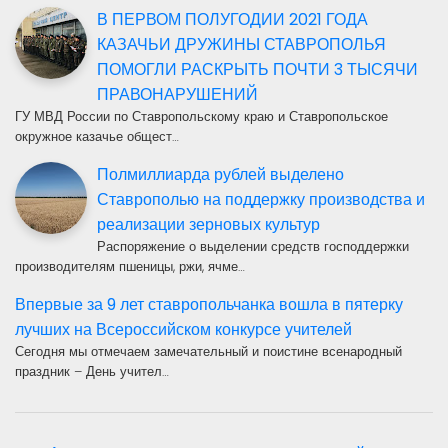
В ПЕРВОМ ПОЛУГОДИИ 2021 ГОДА
КАЗАЧЬИ ДРУЖИНЫ СТАВРОПОЛЬЯ
ПОМОГЛИ РАСКРЫТЬ ПОЧТИ 3 ТЫСЯЧИ
ПРАВОНАРУШЕНИЙ
ГУ МВД России по Ставропольскому краю и Ставропольское
окружное казачье общест…
Полмиллиарда рублей выделено
Ставрополью на поддержку производства и
реализации зерновых культур
Распоряжение о выделении средств господдержки
производителям пшеницы, ржи, ячме…
Впервые за 9 лет ставропольчанка вошла в пятерку
лучших на Всероссийском конкурсе учителей
Сегодня мы отмечаем замечательный и поистине всенародный
праздник – День учител…