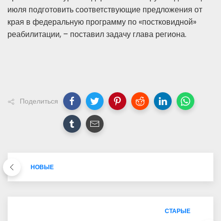
июля подготовить соответствующие предложения от
края в федеральную программу по «постковидной»
реабилитации, – поставил задачу глава региона.
Поделиться
НОВЫЕ
СТАРЫЕ