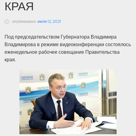
КРАЯ
опубликовано
июля 12, 2021
Под председательством Губернатора Владимира
Владимирова в режиме видеоконференции состоялось
еженедельное рабочее совещание Правительства
края.