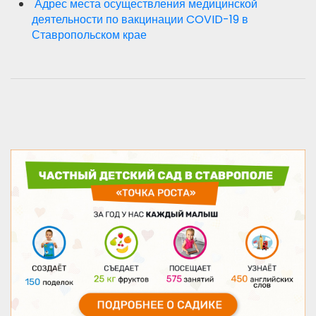
Адрес места осуществления медицинской
деятельности по вакцинации COVID-19 в
Ставропольском крае