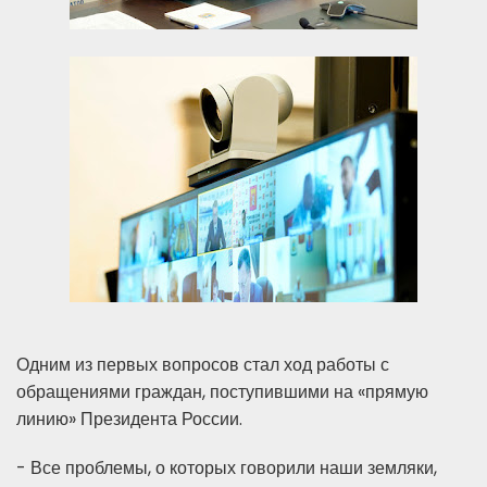
Одним из первых вопросов стал ход работы с
обращениями граждан, поступившими на «прямую
линию» Президента России.
- Все проблемы, о которых говорили наши земляки,