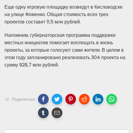
Еще одну игровую площадку возведут в Кисловодске
на улице Фоменко. Общая стоимость всех трех
проектов составит 11,5 млн рублей.
Напомним, губернаторская программа поддержки
местных инициатив помогает воплощать в жизнь
проекты, за которые голосуют сами жители. В целом в
этом году запланировано реализовать 304 проекта на
сумму 928,7 млн рублей.
Поделиться