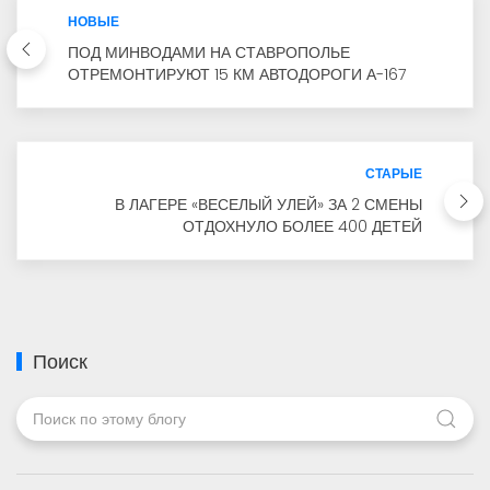
НОВЫЕ
ПОД МИНВОДАМИ НА СТАВРОПОЛЬЕ
ОТРЕМОНТИРУЮТ 15 КМ АВТОДОРОГИ А-167
СТАРЫЕ
В ЛАГЕРЕ «ВЕСЕЛЫЙ УЛЕЙ» ЗА 2 СМЕНЫ
ОТДОХНУЛО БОЛЕЕ 400 ДЕТЕЙ
Поиск