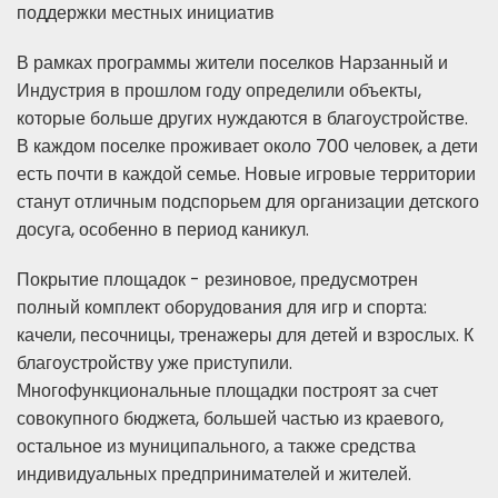
поддержки местных инициатив
В рамках программы жители поселков Нарзанный и
Индустрия в прошлом году определили объекты,
которые больше других нуждаются в благоустройстве.
В каждом поселке проживает около 700 человек, а дети
есть почти в каждой семье. Новые игровые территории
станут отличным подспорьем для организации детского
досуга, особенно в период каникул.
Покрытие площадок - резиновое, предусмотрен
полный комплект оборудования для игр и спорта:
качели, песочницы, тренажеры для детей и взрослых. К
благоустройству уже приступили.
Многофункциональные площадки построят за счет
совокупного бюджета, большей частью из краевого,
остальное из муниципального, а также средства
индивидуальных предпринимателей и жителей.