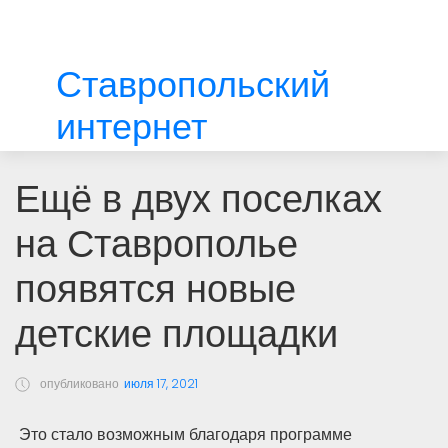
Ставропольский
интернет
Ещё в двух поселках
на Ставрополье
появятся новые
детские площадки
опубликовано
июля 17, 2021
Это стало возможным благодаря программе