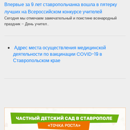
Впервые за 9 лет ставропольчанка вошла в пятерку
лучших на Всероссийском конкурсе учителей
Сегодня мы отмечаем замечательный и поистине всенародный
праздник – День учител…
Адрес места осуществления медицинской
деятельности по вакцинации COVID-19 в
Ставропольском крае