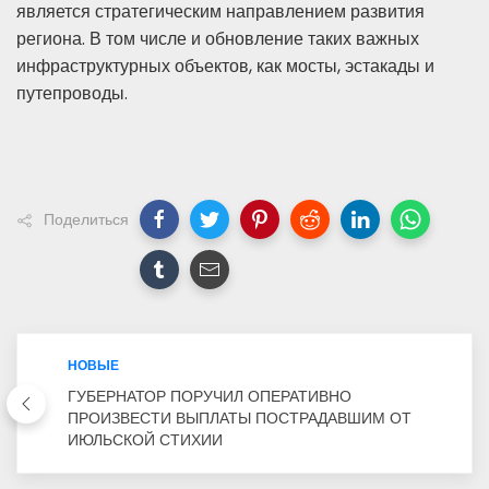
является стратегическим направлением развития
региона. В том числе и обновление таких важных
инфраструктурных объектов, как мосты, эстакады и
путепроводы.
Поделиться
НОВЫЕ
ГУБЕРНАТОР ПОРУЧИЛ ОПЕРАТИВНО
ПРОИЗВЕСТИ ВЫПЛАТЫ ПОСТРАДАВШИМ ОТ
ИЮЛЬСКОЙ СТИХИИ