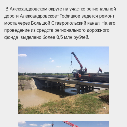
В Александровском округе на участке региональной
дороги Александровское-Гофицкое ведется ремонт
моста через Большой Ставропольский канал. На его
проведение из средств регионального дорожного
фонда выделено более 8,5 млн рублей.