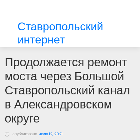
Ставропольский
интернет
Продолжается ремонт
моста через Большой
Ставропольский канал
в Александровском
округе
опубликовано
июля 12, 2021