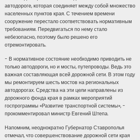
автодороге, которая соединяет между собой множество
населенных пунктов края. С течением времени
сооружение перестало соответствовать нормативным
требованиям. Передвигаться по нему стало
небезопасно, поэтому было решено его
отремонтировать.
- В нормативное состояние необходимо приводить не
только автодороги, но и мосты, путепроводы. Ведь это
важная составляющая всей дорожной сети. В этом году
мы ремонтируем шесть мостов на региональных
автодорогах. Средства на эти цели направлены из
дорожного фонда края в рамках мероприятий
госпрограммы «Развитие транспортной системы», -
прокомментировал министр Евгений Штепа.
Напомним, неоднократно Губернатор Ставрополья
отмечал, что совершенствование дорожной сети края