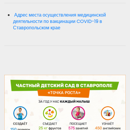
Адрес места осуществления медицинской
деятельности по вакцинации COVID-19 в
Ставропольском крае