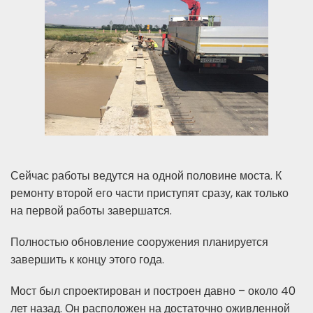
Сейчас работы ведутся на одной половине моста. К
ремонту второй его части приступят сразу, как только
на первой работы завершатся.
Полностью обновление сооружения планируется
завершить к концу этого года.
Мост был спроектирован и построен давно – около 40
лет назад. Он расположен на достаточно оживленной