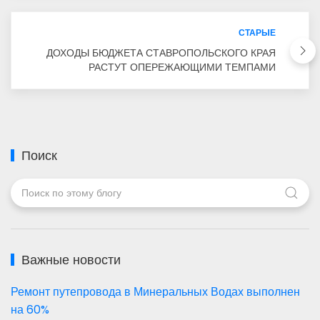
СТАРЫЕ
ДОХОДЫ БЮДЖЕТА СТАВРОПОЛЬСКОГО КРАЯ
РАСТУТ ОПЕРЕЖАЮЩИМИ ТЕМПАМИ
Поиск
Важные новости
Ремонт путепровода в Минеральных Водах выполнен
на 60%