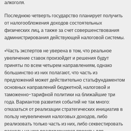
алкоголя.
Последнюю четверть государство планирует получить
от налогообложения доходов состоятельных
физических лиц, а также за счет совершенствования
администрирования действующей налоговой системы.
«Часть экспертов не уверена в том, что реальное
увеличение ставок произойдет и решения будут
приняты по всем четырем направлениям, однако
большинство из них полагают, что часть из
предложений может действительно статьфундаментом
основных направлений бюджетной, налоговой и
таможенно-тарифной политики на ближайшие три
года. Вариантов развития событий не так много:
отказаться от реализации стратегических инициатив в
пользу неувеличения налоговых доходов, либо
реализовать только часть из них, либо секвестировать