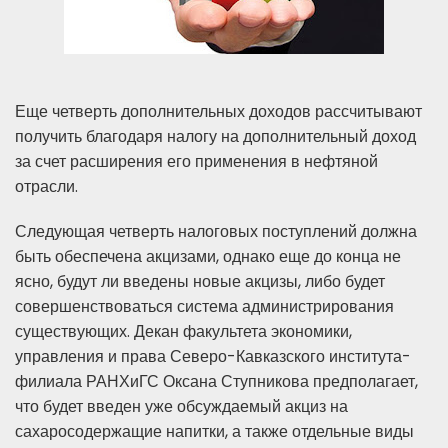
Еще четверть дополнительных доходов рассчитывают
получить благодаря налогу на дополнительный доход
за счет расширения его применения в нефтяной
отрасли.
Следующая четверть налоговых поступлений должна
быть обеспечена акцизами, однако еще до конца не
ясно, будут ли введены новые акцизы, либо будет
совершенствоваться система администрирования
существующих. Декан факультета экономики,
управления и права Северо-Кавказского института-
филиала РАНХиГС Оксана Ступникова предполагает,
что будет введен уже обсуждаемый акциз на
сахаросодержащие напитки, а также отдельные виды