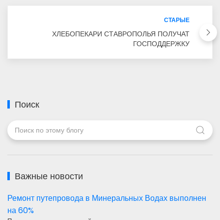
СТАРЫЕ
ХЛЕБОПЕКАРИ СТАВРОПОЛЬЯ ПОЛУЧАТ
ГОСПОДДЕРЖКУ
Поиск
Важные новости
Ремонт путепровода в Минеральных Водах выполнен
на 60%