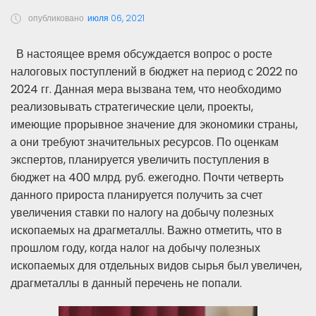
опубликовано
июля 06, 2021
В настоящее время обсуждается вопрос о росте
налоговых поступлений в бюджет на период с 2022 по
2024 гг. Данная мера вызвана тем, что необходимо
реализовывать стратегические цели, проекты,
имеющие прорывное значение для экономики страны,
а они требуют значительных ресурсов. По оценкам
экспертов, планируется увеличить поступления в
бюджет на 400 млрд. руб. ежегодно. Почти четверть
данного прироста планируется получить за счет
увеличения ставки по налогу на добычу полезных
ископаемых на драгметаллы. Важно отметить, что в
прошлом году, когда налог на добычу полезных
ископаемых для отдельных видов сырья был увеличен,
драгметаллы в данный перечень не попали.