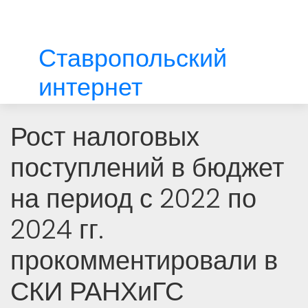
Ставропольский
интернет
Рост налоговых
поступлений в бюджет
на период с 2022 по
2024 гг.
прокомментировали в
СКИ РАНХиГС