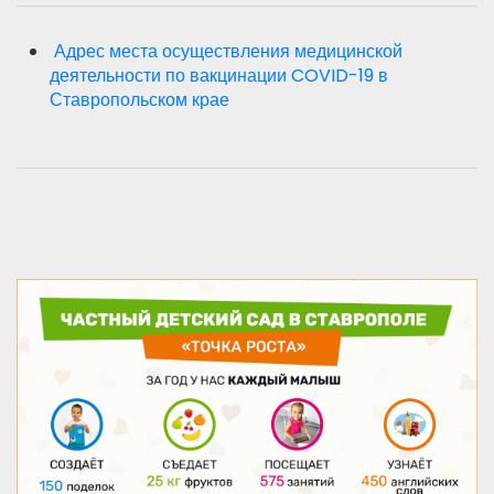
Адрес места осуществления медицинской
деятельности по вакцинации COVID-19 в
Ставропольском крае