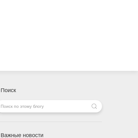
Поиск
Важные новости