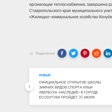
организации теплоснабжения, завершена ра
Ставропольского края муниципального уни
«Жилищно-коммунальное хозяйство Кочубее
Поделиться
НОВЫЕ
ОФИЦИАЛЬНОЕ ОТКРЫТИЕ ШКОЛЫ
ЗИМНИХ ВИДОВ СПОРТА ИЛЬИ
АВЕРБУХА «НАСЛЕДИЕ» В ГОРОДЕ
ЕССЕНТУКИ ПРОЙДЕТ 30 ИЮЛЯ.