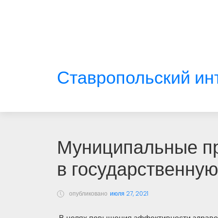
Ставропольский ин
Муниципальные пр
в государственную
опубликовано
июля 27, 2021