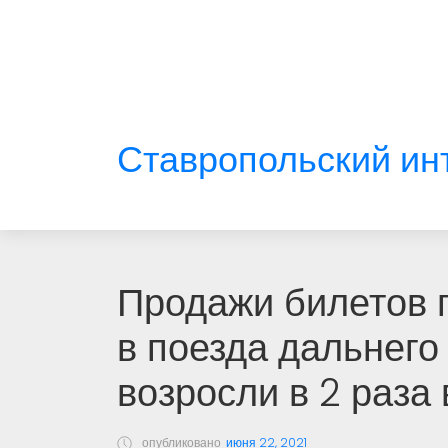
Ставропольский ин
Продажи билетов 
в поезда дальнег
возросли в 2 раза
опубликовано
июня 22, 2021