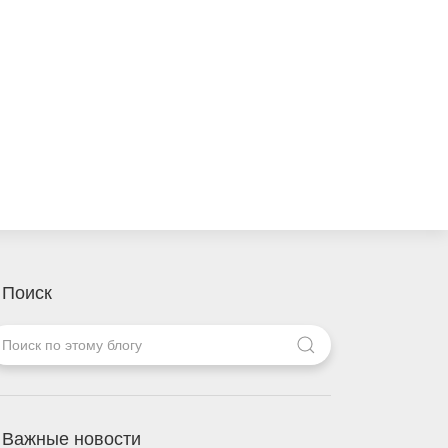
Поиск
Важные новости