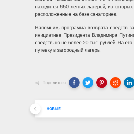
находится 650 летних лагерей, из которых
расположенные на базе санаториев.
Напомним, программа возврата средств за 
инициативе Президента Владимира Путина
средств, но не более 20 тыс. рублей. На е
путевку в загородный лагерь.
Поделиться
НОВЫЕ