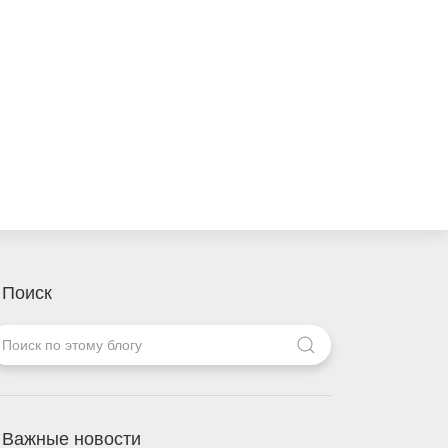
Поиск
Важные новости